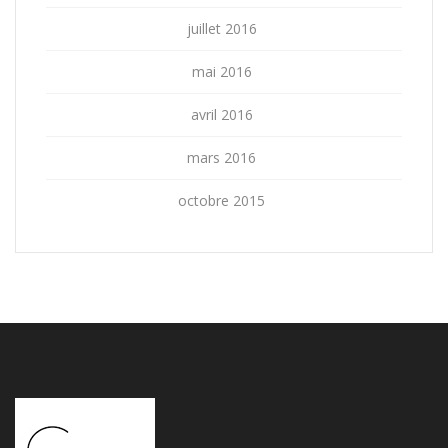
juillet 2016
mai 2016
avril 2016
mars 2016
octobre 2015