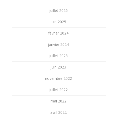
juillet 2026
juin 2025
février 2024
janvier 2024
juillet 2023
juin 2023
novembre 2022
juillet 2022
mai 2022
avril 2022