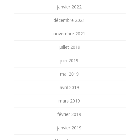
janvier 2022
décembre 2021
novembre 2021
juillet 2019
juin 2019
mai 2019
avril 2019
mars 2019
février 2019
janvier 2019