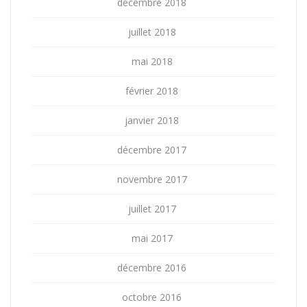
décembre 2018
juillet 2018
mai 2018
février 2018
janvier 2018
décembre 2017
novembre 2017
juillet 2017
mai 2017
décembre 2016
octobre 2016