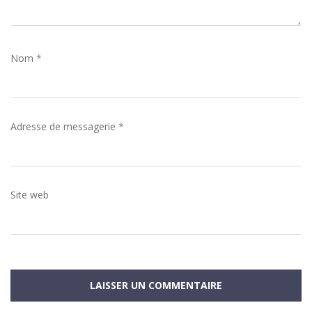
Nom
*
Adresse de messagerie
*
Site web