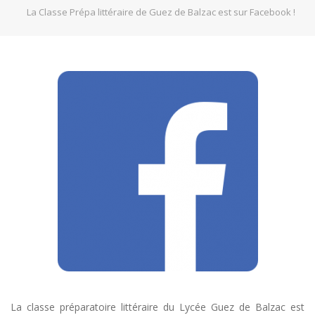
La Classe Prépa littéraire de Guez de Balzac est sur Facebook !
La classe préparatoire littéraire du Lycée Guez de Balzac est