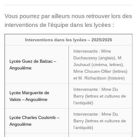
Vous pourrez par ailleurs nous retrouver lors des
interventions de l’équipe dans les lycées :
Interventions dans les lycées – 2025/2026
Intervenants : Mme
Duchaussoy (anglais), M.
Lycée Guez de Balzac –
Jouhaud (cinéma, lettres),
Angoulême
Mme Chouen-Ollier (lettres)
et M. Richardson (histoire)
Intervenante : Mme Du
Lycée Marguerite de
Barry (lettres et cultures de
Valois – Angoulême
l’antiquité)
Intervenante : Mme Du
Lycée Charles Coulomb –
Barry (lettres et cultures de
Angoulême
l’antiquité)