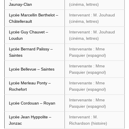
Jaunay-Clan
(cinéma, lettres)
Lycée Marcellin Berthelot –
Intervenant : M. Jouhaud
Châtellerault
(cinéma, lettres)
Lycée Guy Chauvet –
Intervenant : M. Jouhaud
Loudun
(cinéma, lettres)
Lycée Bernard Palissy –
Intervenante : Mme
Saintes
Pasquier (espagnol)
Intervenante : Mme
Lycée Bellevue – Saintes
Pasquier (espagnol)
Lycée Merleau Ponty –
Intervenante : Mme
Rochefort
Pasquier (espagnol)
Intervenante : Mme
Lycée Cordouan – Royan
Pasquier (espagnol)
Lycée Jean Hyppolite –
Intervenant : M.
Jonzac
Richardson (histoire)