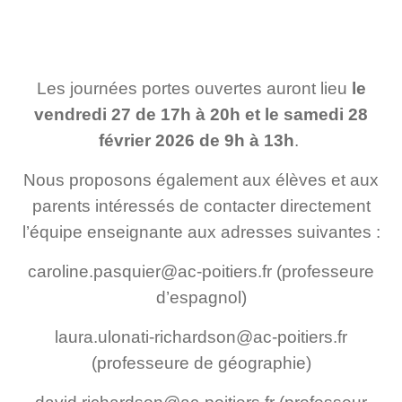
Les journées portes ouvertes auront lieu
le
vendredi 27 de 17h à 20h et le
samedi 28
février 2026 de 9h à 13h
.
Nous proposons également aux élèves et aux
parents intéressés de contacter directement
l’équipe enseignante aux adresses suivantes :
caroline.pasquier@ac-poitiers.fr (professeure
d’espagnol)
laura.ulonati-richardson@ac-poitiers.fr
(professeure de géographie)