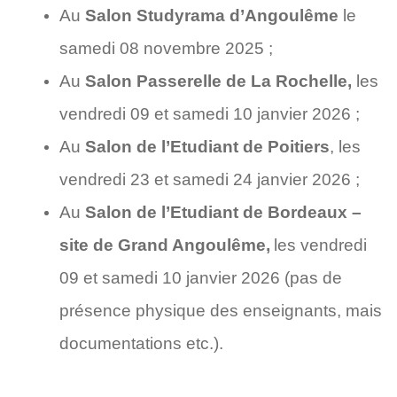
Au
Salon
Studyrama d’Angoulême
le
samedi 08 novembre 2025 ;
Au
Salon Passerelle de La Rochelle,
les
vendredi 09 et samedi 10 janvier 2026 ;
Au
Salon de l’Etudiant de Poitiers
, les
vendredi 23 et samedi 24 janvier 2026 ;
Au
Salon de l’Etudiant de Bordeaux –
site de Grand Angoulême,
les vendredi
09 et samedi 10 janvier 2026 (pas de
présence physique des enseignants, mais
documentations etc.).