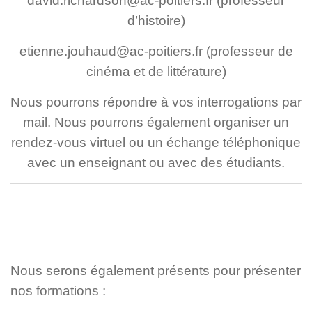
david.richardson@ac-poitiers.fr (professeur
d’histoire)
etienne.jouhaud@ac-poitiers.fr (professeur de
cinéma et de littérature)
Nous pourrons répondre à vos interrogations par
mail. Nous pourrons également organiser un
rendez-vous virtuel ou un échange téléphonique
avec un enseignant ou avec des étudiants.
Nous serons également présents pour présenter
nos formations :