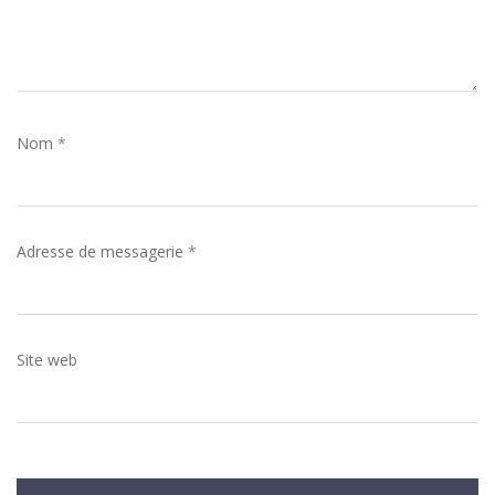
Nom
*
Adresse de messagerie
*
Site web