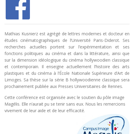
Mathias Kusnierz est agrégé de lettres modernes et docteur en
études cinématographiques de l’Université Paris-Diderot. Ses
recherches actuelles portent sur l’expérimentation et ses
fonctions politiques au cinéma et dans la littérature, ainsi que
sur la dimension idéologique du cinéma hollywoodien classique
et contemporain. Il enseigne actuellement l’histoire des arts
plastiques et du cinéma à l’École Nationale Supérieure d’Art de
Limoges. Sa thèse sur la série B hollywoodienne classique sera
prochainement publiée aux Presses Universitaires de Rennes.
Cette conférence est organisée avec le soutien du pôle image
Magélis. Elle n’aurait pu se tenir sans eux. Nous les remercions
vivement de leur aide et de leur efficacité.