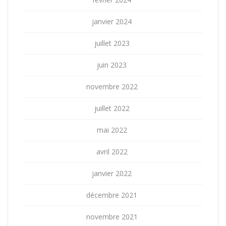
janvier 2024
juillet 2023
juin 2023
novembre 2022
juillet 2022
mai 2022
avril 2022
janvier 2022
décembre 2021
novembre 2021