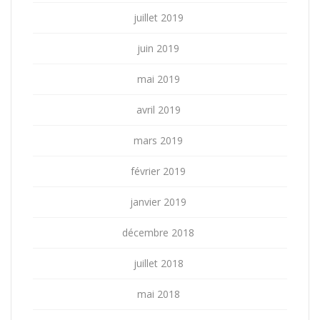
juillet 2019
juin 2019
mai 2019
avril 2019
mars 2019
février 2019
janvier 2019
décembre 2018
juillet 2018
mai 2018