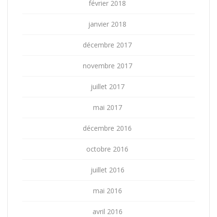
février 2018
janvier 2018
décembre 2017
novembre 2017
juillet 2017
mai 2017
décembre 2016
octobre 2016
juillet 2016
mai 2016
avril 2016