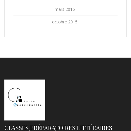
mars 2016
octobre 2015
CLASSES PRÉPARATOIRES LITTÉRAIRES