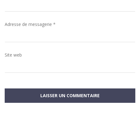
Adresse de messagerie
*
Site web