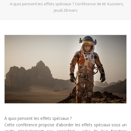
A quoi pensent les effets spéciaux ? Conférence de M. Kusnierz,
jeudi 28 mars
À quoi pensent les effets spéciaux ?
Cette conférence propose d’aborder les effets spéciaux sous un