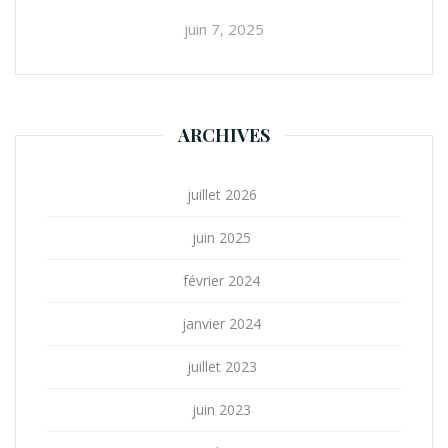
juin 7, 2025
ARCHIVES
juillet 2026
juin 2025
février 2024
janvier 2024
juillet 2023
juin 2023