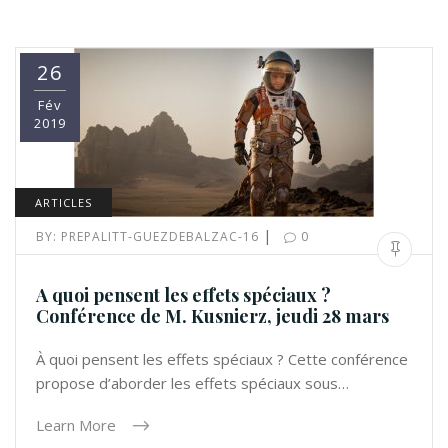
26
Fév
2019
ARTICLES
|
BY:
PREPALITT-GUEZDEBALZAC-16
0
A quoi pensent les effets spéciaux ?
Conférence de M. Kusnierz, jeudi 28 mars
À quoi pensent les effets spéciaux ? Cette conférence
propose d’aborder les effets spéciaux sous…
Learn More