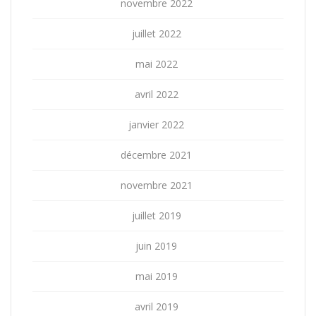
novembre 2022
juillet 2022
mai 2022
avril 2022
janvier 2022
décembre 2021
novembre 2021
juillet 2019
juin 2019
mai 2019
avril 2019