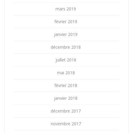
mars 2019
février 2019
janvier 2019
décembre 2018
juillet 2018
mai 2018
février 2018
janvier 2018
décembre 2017
novembre 2017