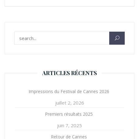
Rechercher :
ARTICLES RÉCENTS
Impressions du Festival de Cannes 2026
juillet 2, 2026
Premiers résultats 2025
juin 7, 2025
Retour de Cannes