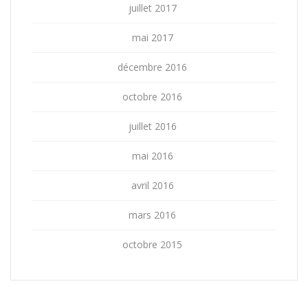
juillet 2017
mai 2017
décembre 2016
octobre 2016
juillet 2016
mai 2016
avril 2016
mars 2016
octobre 2015